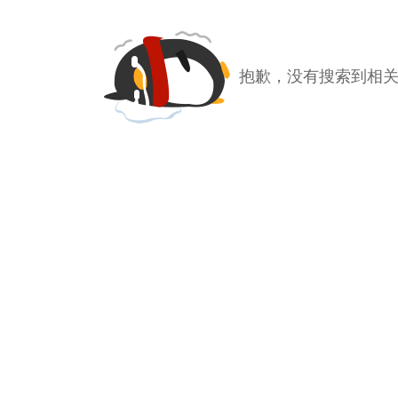
抱歉，没有搜索到相关