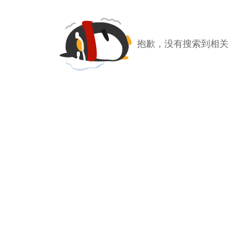
抱歉，没有搜索到相关