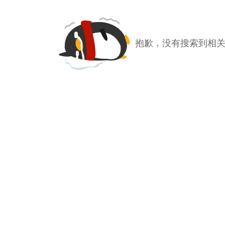
抱歉，没有搜索到相关