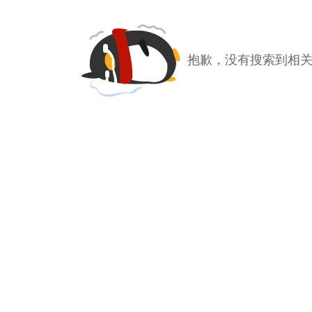
抱歉，没有搜索到相关