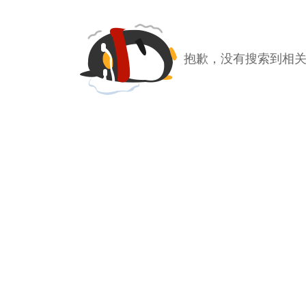
抱歉，没有搜索到相关