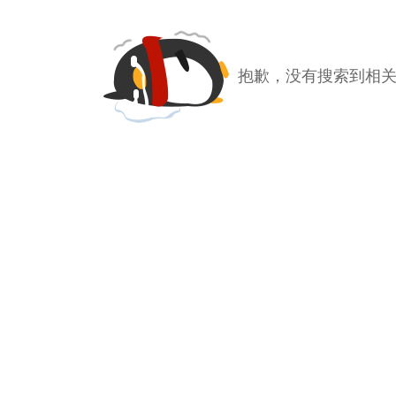
抱歉，没有搜索到相关