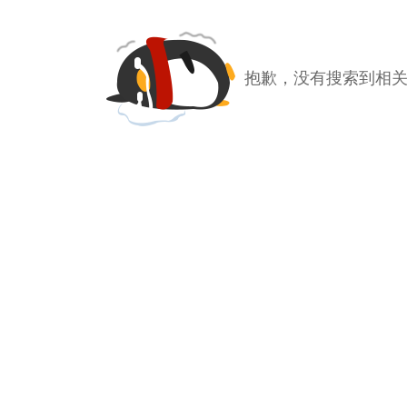
抱歉，没有搜索到相关