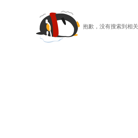
抱歉，没有搜索到相关