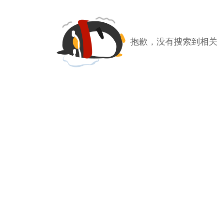
抱歉，没有搜索到相关