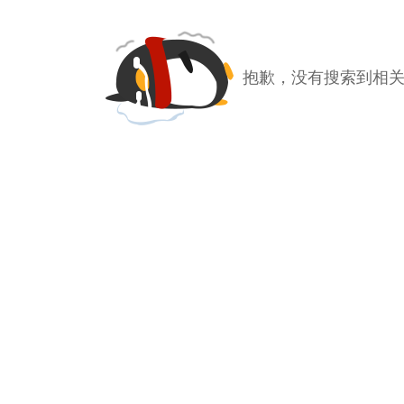
抱歉，没有搜索到相关