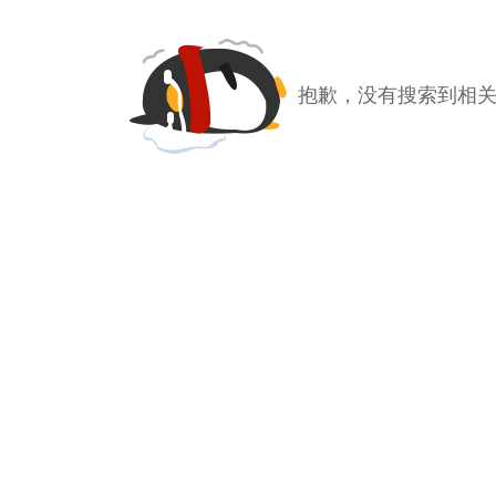
抱歉，没有搜索到相关