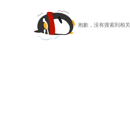
抱歉，没有搜索到相关