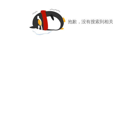
抱歉，没有搜索到相关