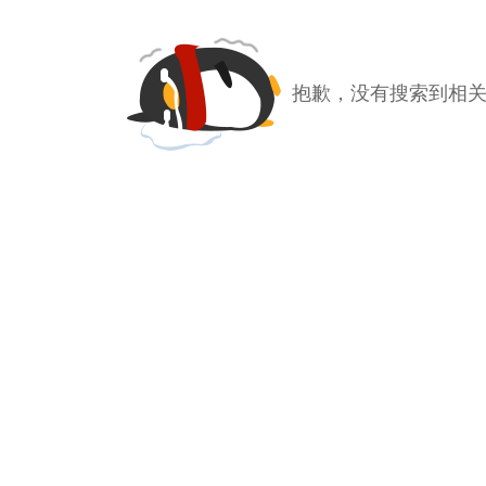
抱歉，没有搜索到相关