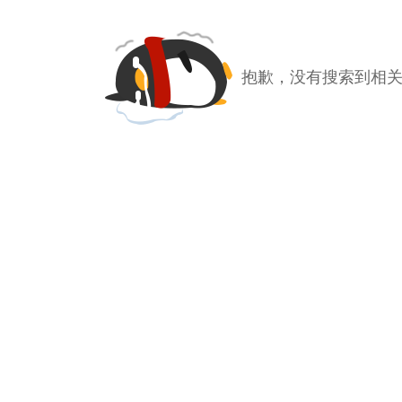
抱歉，没有搜索到相关