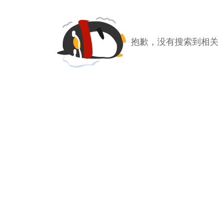
抱歉，没有搜索到相关