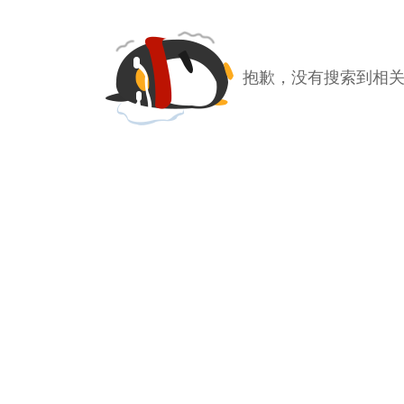
抱歉，没有搜索到相关