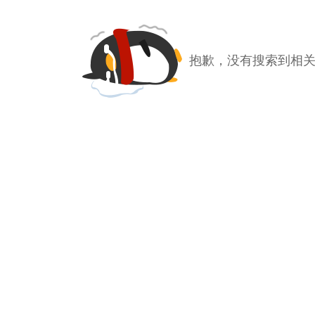
抱歉，没有搜索到相关