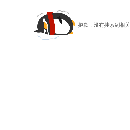
抱歉，没有搜索到相关