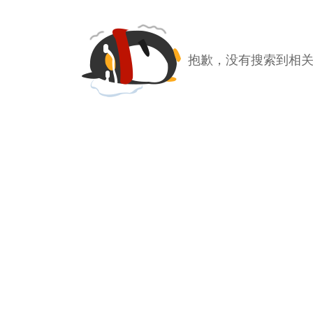
抱歉，没有搜索到相关