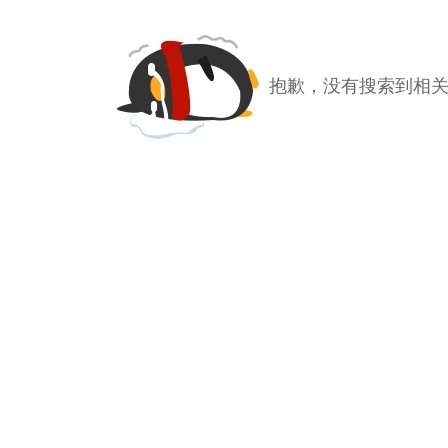
抱歉，没有搜索到相关