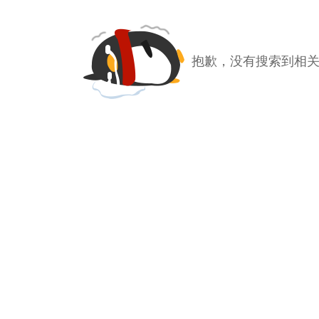
抱歉，没有搜索到相关