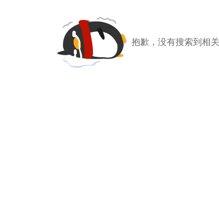
抱歉，没有搜索到相关