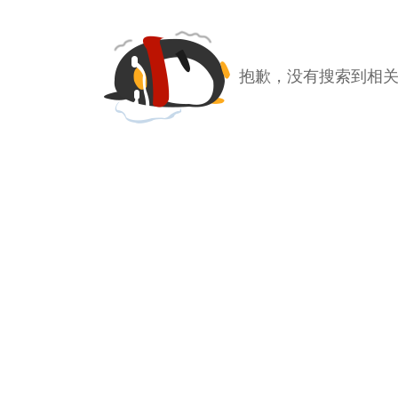
抱歉，没有搜索到相关