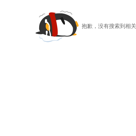
抱歉，没有搜索到相关