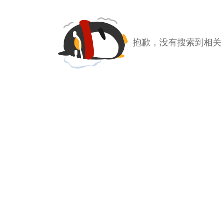
抱歉，没有搜索到相关