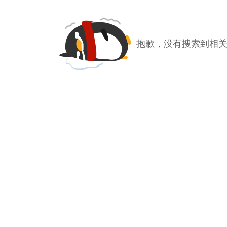
抱歉，没有搜索到相关