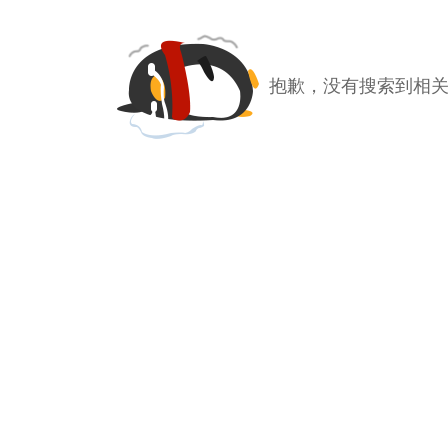
抱歉，没有搜索到相关