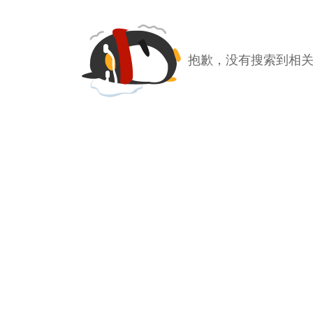
抱歉，没有搜索到相关