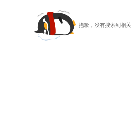
抱歉，没有搜索到相关