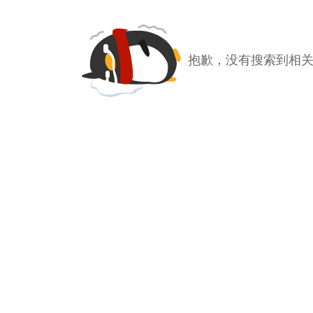
抱歉，没有搜索到相关