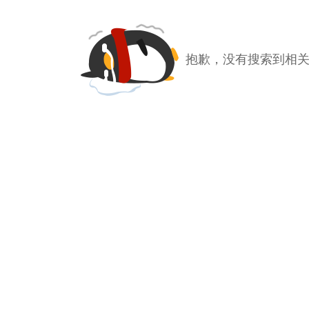
抱歉，没有搜索到相关