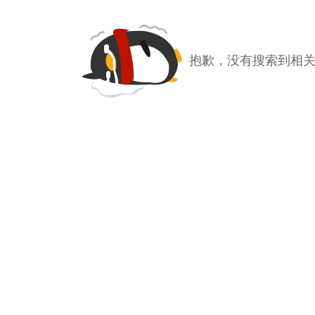
抱歉，没有搜索到相关