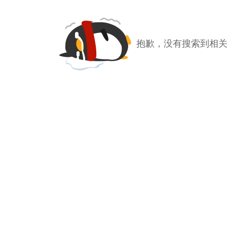
抱歉，没有搜索到相关