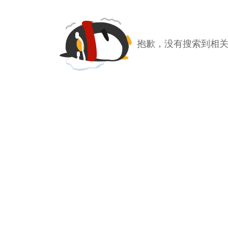
抱歉，没有搜索到相关