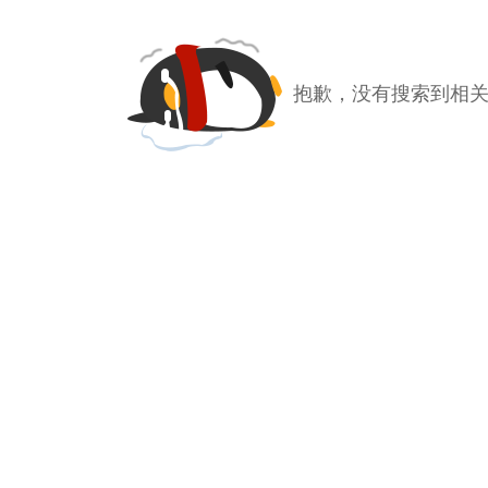
抱歉，没有搜索到相关