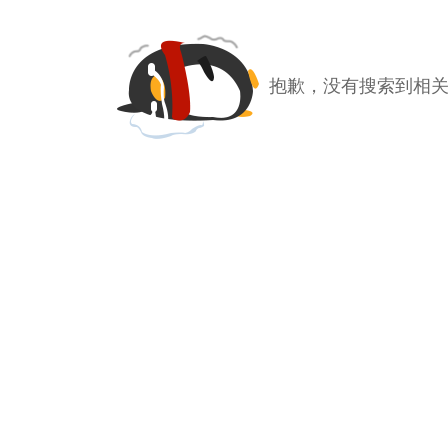
抱歉，没有搜索到相关