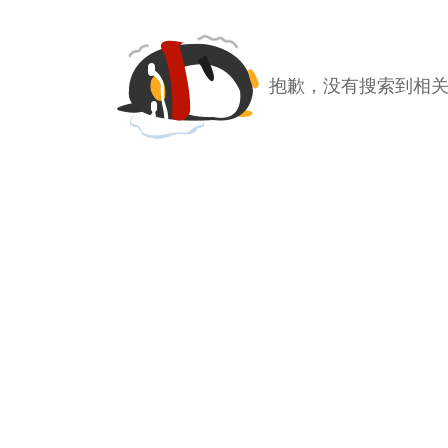
抱歉，没有搜索到相关