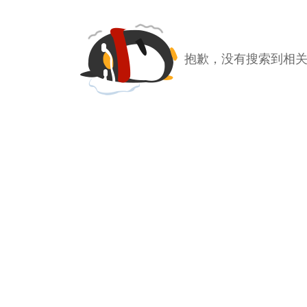
抱歉，没有搜索到相关