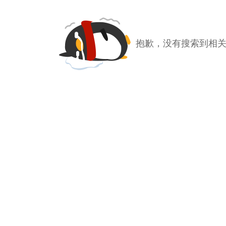
抱歉，没有搜索到相关