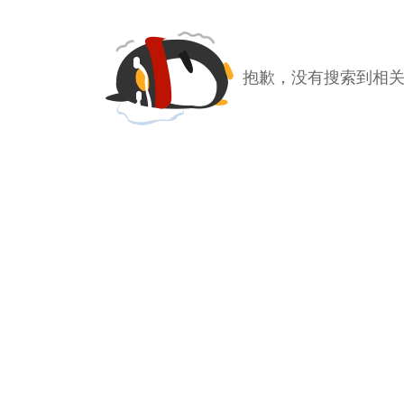
抱歉，没有搜索到相关