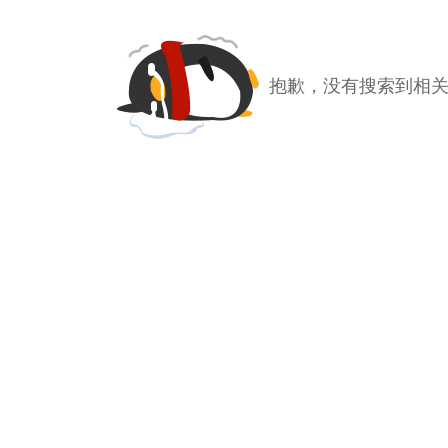
抱歉，没有搜索到相关