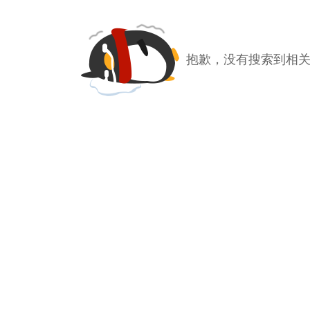
抱歉，没有搜索到相关