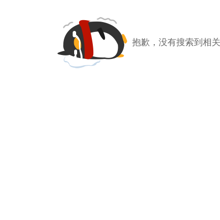
抱歉，没有搜索到相关