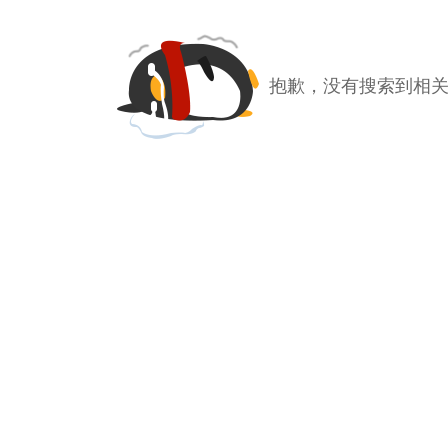
抱歉，没有搜索到相关