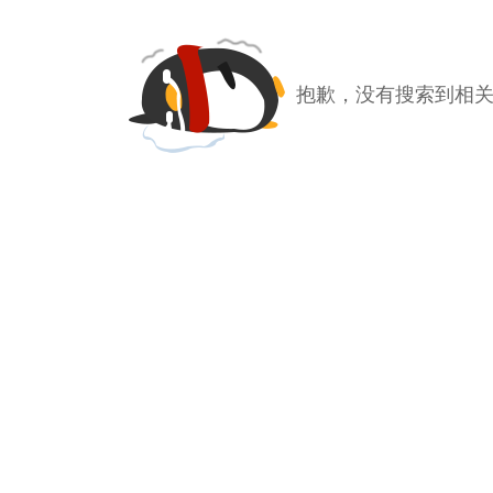
抱歉，没有搜索到相关