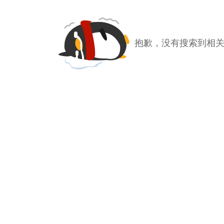
抱歉，没有搜索到相关