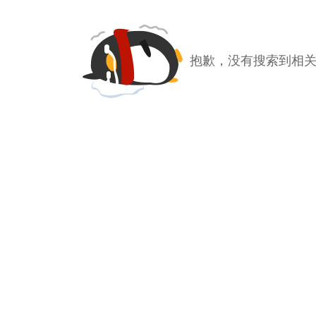
抱歉，没有搜索到相关