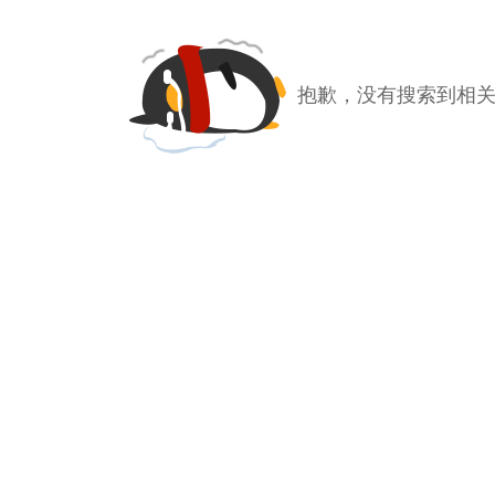
抱歉，没有搜索到相关