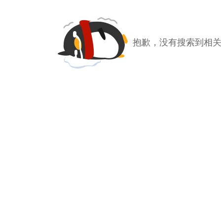
抱歉，没有搜索到相关